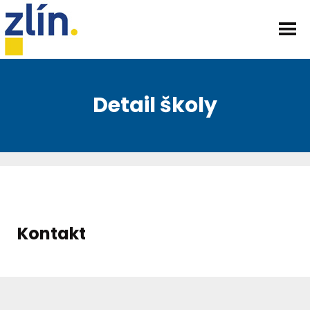
Detail školy
Kontakt