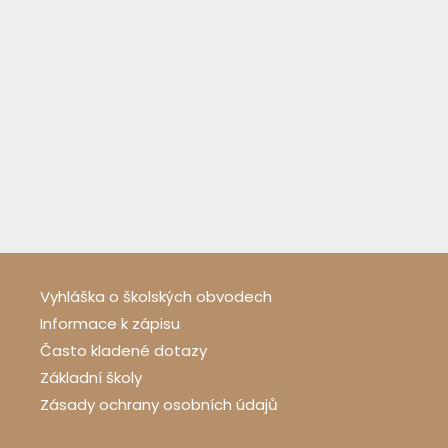
Vyhláška o školských obvodech
Informace k zápisu
Často kladené dotazy
Základní školy
Zásady ochrany osobních údajů