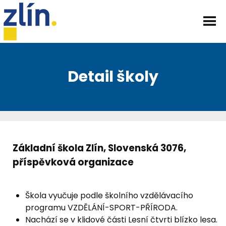
Detail školy
Základní škola Zlín, Slovenská 3076,
příspěvková organizace
Škola vyučuje podle školního vzdělávacího
programu VZDĚLÁNÍ-SPORT-PŘÍRODA.
Nachází se v klidové části Lesní čtvrti blízko lesa.